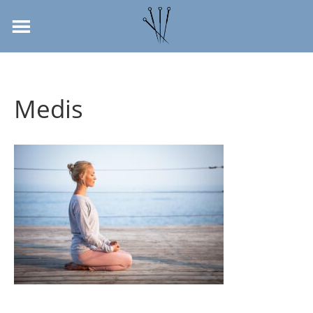
Medis