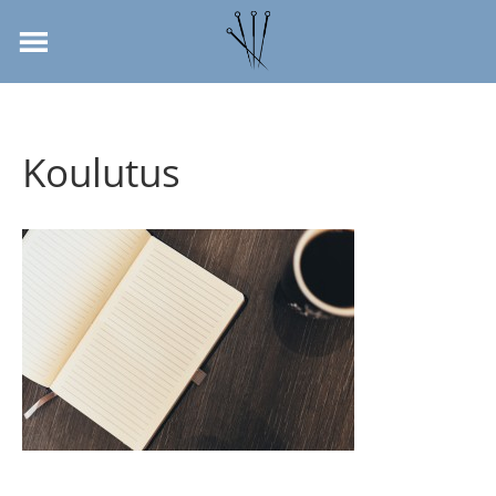
Koulutus