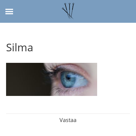
Silma
Vastaa