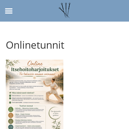
Onlinetunnit