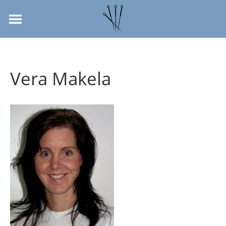
Vera Makela