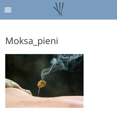
Moksa_pieni