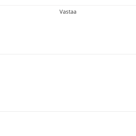
Vastaa