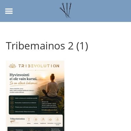
Tribemainos 2 (1)