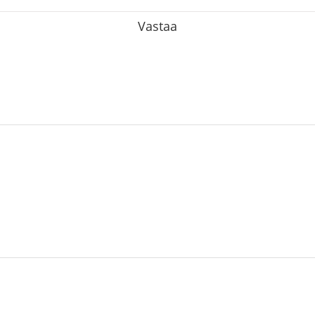
Vastaa