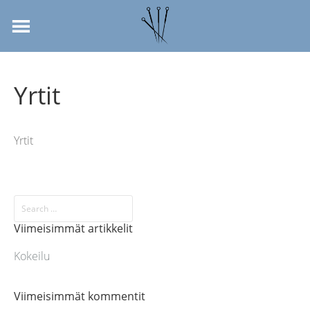
Yrtit
Yrtit
Viimeisimmät artikkelit
Kokeilu
Viimeisimmät kommentit