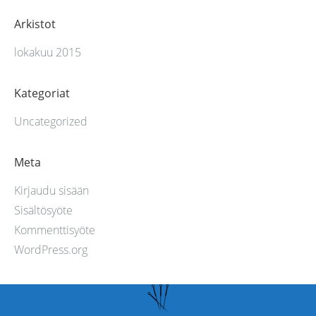
Arkistot
lokakuu 2015
Kategoriat
Uncategorized
Meta
Kirjaudu sisään
Sisältösyöte
Kommenttisyöte
WordPress.org