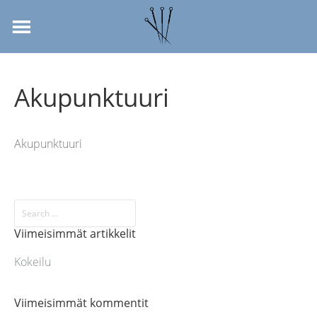
Akupunktuuri
Akupunktuuri
Viimeisimmät artikkelit
Kokeilu
Viimeisimmät kommentit