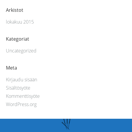
Arkistot
lokakuu 2015
Kategoriat
Uncategorized
Meta
Kirjaudu sisään
Sisältösyöte
Kommenttisyöte
WordPress.org