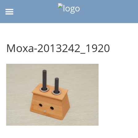
Moxa-2013242_1920